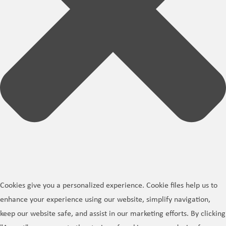
Cookies give you a personalized experience. Cookie files help us to
enhance your experience using our website, simplify navigation,
keep our website safe, and assist in our marketing efforts. By clicking