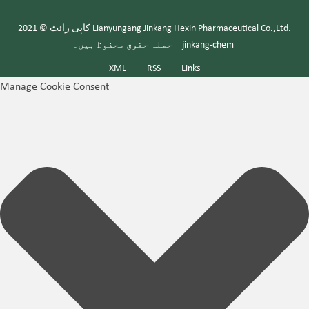
کاپی رائٹ © 2021 Lianyungang Jinkang Hexin Pharmaceutical Co.,Ltd.
جملہ حقوق محفوظ ہیں۔
jinkang-chem
XML
RSS
Links
Manage Cookie Consent