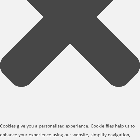
Cookies give you a personalized experience. Cookie files help us to
enhance your experience using our website, simplify navigation,